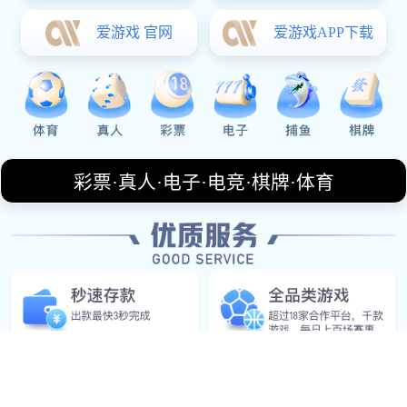
力、战术博弈焦点、关键球员表现以及比赛走势与胜负预测
四个方面，对这场焦点之战进行全面前瞻分析。从赛前信息
与双方特点入手，深入解读比赛可能出现的节奏变化和胜负
关键，力求为球迷呈现一幅立体而生动的亚洲顶级对决图
景。
一、整体实力对比
从整体实力层面来看，波斯光荣在西亚赛场长期保持较强竞
争力，球队阵容以经验丰富的本土球员为核心，辅以数名能
力突出的外援，整体稳定性较高。
蔚山现代则是近年来亚洲赛场的常客，其阵容结构更加均
衡，年轻球员与老将搭配合理，攻防两端的衔接效率一直保
持在高水准。
在体能储备方面，波斯光荣更擅长高强度对抗与持续压迫，
而蔚山现代则以跑动能力和整体协作见长，这使得双方在比
赛节奏上可能形成鲜明反差。