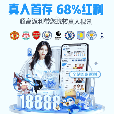
精品项目
首页
精品项目