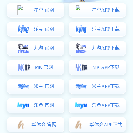
英超焦点战曼城强势出击诺
维奇能否在客场制造冷门悬
念全解析
2026-07-08
1
分享
文章摘要：本场英超焦点战围绕“曼城强势出击，诺维奇能否
在客场制造冷门”这一核心悬念展开。作为联赛传统豪门，曼
城在整体实力、阵容深度和比赛掌控力方面占据明显优势，
而诺维奇则以挑战者姿态踏上客场之旅。比赛不仅是积分榜
层面的较量，更是强弱分明背景下的战术博弈与心理对抗。
本文将从双方实力对比、战术打法分析、主客场因素影响以