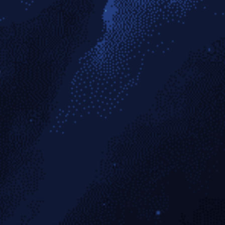
最佳出手机会，而快船则更多依赖核心个人能力解决问题。
行力与心理稳定性被无限放大。
位来撕开防线，这是他们整个系列赛的主要思路。
配合，迫使快船防线不断轮转。
终难以完全切断他与队友之间的联系。
取得了明显成效，成为胜负手之一。
能力与团队体系的正面碰撞。双方在48分钟内不断调整策
非偶然，而是建立在执行力、选择合理性以及心理抗压能力
。