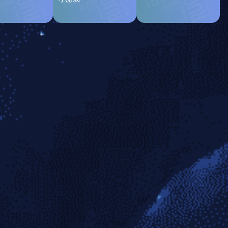
精品项目
公司新闻
服务宗旨
加入
米兰milan
推荐文章
雷霆vs灰熊直播前瞻强强对话
核心球员表现全面解析赛场走
势与胜负关键点
2026-07-08