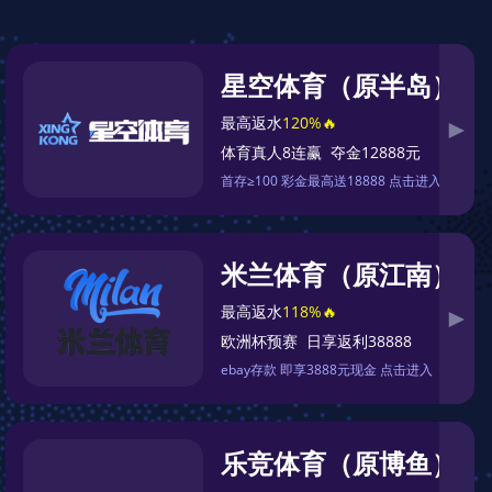
Call 24/7
宗旨
加入
米兰milan
13858515218