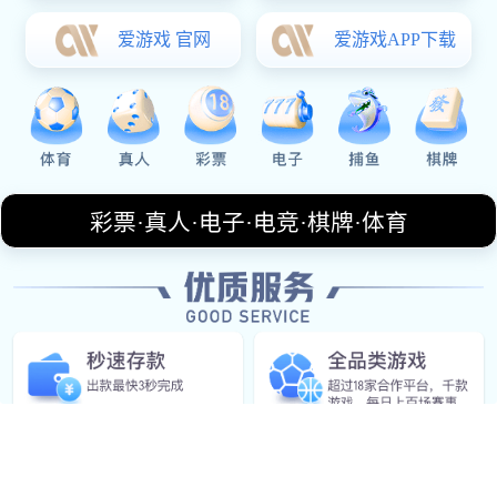
望在最高舞台书写属于自己的王朝篇章。这轮系列赛中，既
有老将的沉稳掌控，也有新星的锋芒毕露；既有战术博弈的
智慧较量，也有意志与信念的极限对抗。每一次攻防转换，
都是历史与未来的交汇；每一次关键得分，都是荣耀与梦想
的碰撞。湖人vs热火的总决赛之夜，注定成为篮球史上被反
复回望的经典篇章。
一、紫金王朝的荣耀传承
湖人队的名字，本身就象征着NBA历史的高度与厚度。从明
尼阿波利斯时期开始，湖人便以冠军为目标，将胜利写入基
因。这种对总冠军的执念，使得每一次总决赛之旅都像是一
场对历史的致敬。
在这次总决赛中，湖人老将们展现出强大的心理优势。关键
时刻的冷静处理、对比赛节奏的精准把控，体现了豪门球队
在大场面中的从容。这种沉淀，正是多年冠军经验累积的结
果。