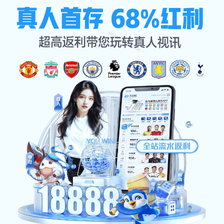
公司新闻
首页
公司新闻